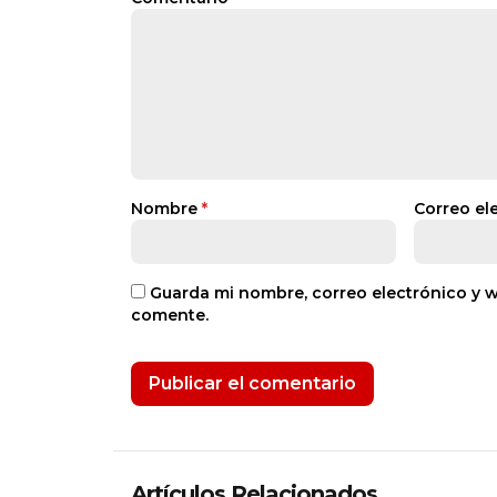
Nombre
*
Correo el
Guarda mi nombre, correo electrónico y 
comente.
Artículos Relacionados