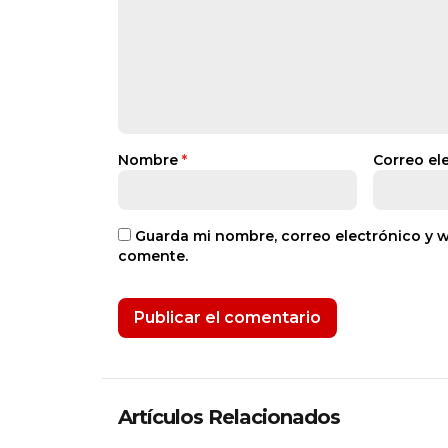
Nombre
*
Correo el
Guarda mi nombre, correo electrónico y 
comente.
Artículos Relacionados