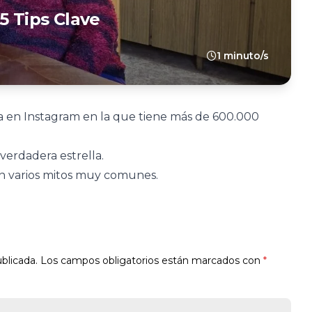
5 Tips Clave
1 minuto/s
ta en Instagram en la que tiene más de 600.000
verdadera estrella.
ban varios mitos muy comunes.
blicada.
Los campos obligatorios están marcados con
*