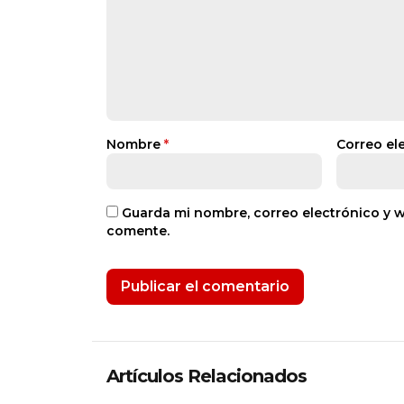
Nombre
*
Correo el
Guarda mi nombre, correo electrónico y 
comente.
Artículos Relacionados