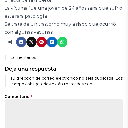
directa de la muerte.
La víctima fue una joven de 24 años sana que sufrió
esta rara patología.
Se trata de un trastorno muy aislado que ocurrió
con algunas vacunas.
Comentarios
Deja una respuesta
Tu dirección de correo electrónico no será publicada.
Los
campos obligatorios están marcados con
*
Comentario
*