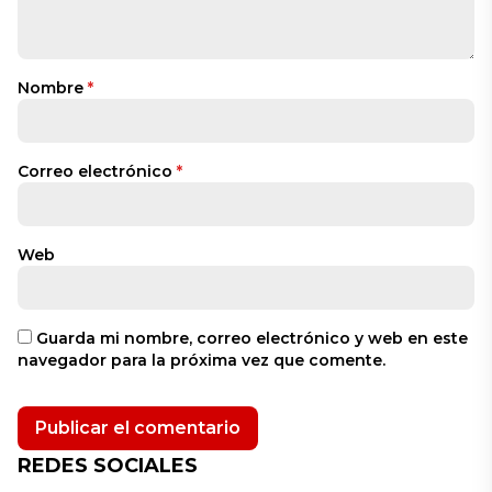
Nombre
*
Correo electrónico
*
Web
Guarda mi nombre, correo electrónico y web en este
navegador para la próxima vez que comente.
REDES SOCIALES