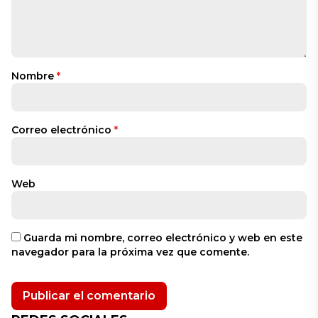
Nombre
*
Correo electrónico
*
Web
Guarda mi nombre, correo electrónico y web en este
navegador para la próxima vez que comente.