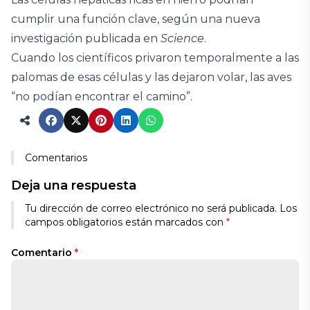
cumplir una función clave, según una nueva
investigación publicada en
Science
.
Cuando los científicos privaron temporalmente a las
palomas de esas células y las dejaron volar, las aves
“no podían encontrar el camino”.
Comentarios
Deja una respuesta
Tu dirección de correo electrónico no será publicada.
Los
campos obligatorios están marcados con
*
Comentario
*