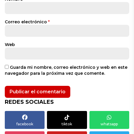
Correo electrónico
*
Web
Guarda mi nombre, correo electrónico y web en este
navegador para la próxima vez que comente.
REDES SOCIALES
facebook
tiktok
whatsapp