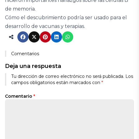
hicieron importantes hallazgos sobre las células B
de memoria.
Cómo el descubrimiento podría ser usado para el
desarrollo de vacunas y terapias.
Comentarios
Deja una respuesta
Tu dirección de correo electrónico no será publicada.
Los
campos obligatorios están marcados con
*
Comentario
*