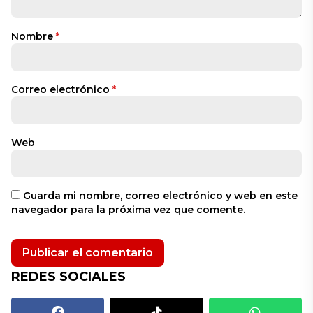
Nombre
*
Correo electrónico
*
Web
Guarda mi nombre, correo electrónico y web en este
navegador para la próxima vez que comente.
REDES SOCIALES