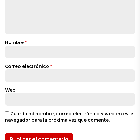
Nombre
*
Correo electrónico
*
Web
Guarda mi nombre, correo electrónico y web en este
navegador para la próxima vez que comente.