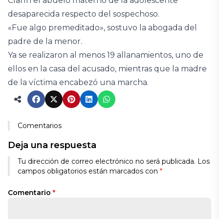
Clarín el abuelo materno de la adolescente
desaparecida respecto del sospechoso.
«Fue algo premeditado», sostuvo la abogada del
padre de la menor.
Ya se realizaron al menos 19 allanamientos, uno de
ellos en la casa del acusado, mientras que la madre
de la víctima encabezó una marcha.
Comentarios
Deja una respuesta
Tu dirección de correo electrónico no será publicada.
Los
campos obligatorios están marcados con
*
Comentario
*