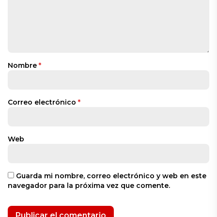
Nombre
*
Correo electrónico
*
Web
Guarda mi nombre, correo electrónico y web en este
navegador para la próxima vez que comente.