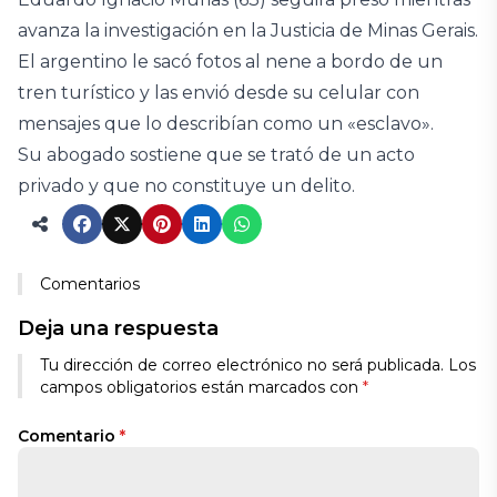
avanza la investigación en la Justicia de Minas Gerais.
El argentino le sacó fotos al nene a bordo de un
tren turístico y las envió desde su celular con
mensajes que lo describían como un «esclavo».
Su abogado sostiene que se trató de un acto
privado y que no constituye un delito.
Comentarios
Deja una respuesta
Tu dirección de correo electrónico no será publicada.
Los
campos obligatorios están marcados con
*
Comentario
*