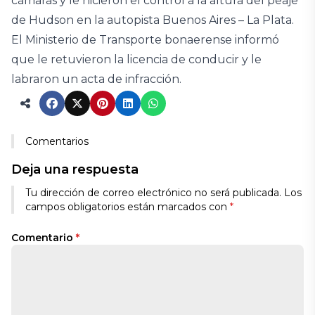
cámaras y le hicieron el control a la altura del peaje
de Hudson en la autopista Buenos Aires – La Plata.
El Ministerio de Transporte bonaerense informó
que le retuvieron la licencia de conducir y le
labraron un acta de infracción.
Comentarios
Deja una respuesta
Tu dirección de correo electrónico no será publicada.
Los
campos obligatorios están marcados con
*
Comentario
*