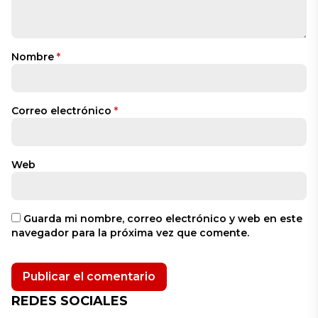
Nombre
*
Correo electrónico
*
Web
Guarda mi nombre, correo electrónico y web en este
navegador para la próxima vez que comente.
REDES SOCIALES