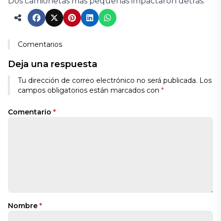
Dos camionetas más pequeñas impactaron detrás.
Comentarios
Deja una respuesta
Tu dirección de correo electrónico no será publicada.
Los
campos obligatorios están marcados con
*
Comentario
*
Nombre
*