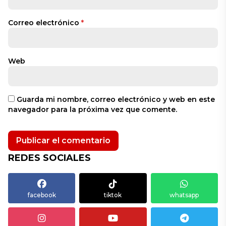
Correo electrónico
*
Web
Guarda mi nombre, correo electrónico y web en este
navegador para la próxima vez que comente.
REDES SOCIALES
facebook
tiktok
whatsapp