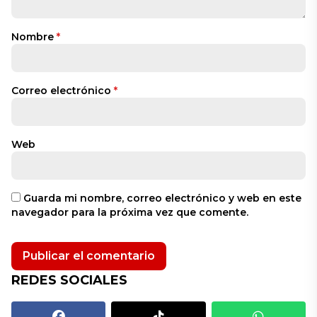
Nombre
*
Correo electrónico
*
Web
Guarda mi nombre, correo electrónico y web en este
navegador para la próxima vez que comente.
REDES SOCIALES