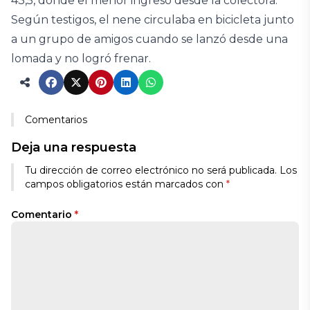
43,5, donde el menor ingresó desde la colectora.
Según testigos, el nene circulaba en bicicleta junto
a un grupo de amigos cuando se lanzó desde una
lomada y no logró frenar.
Comentarios
Deja una respuesta
Tu dirección de correo electrónico no será publicada.
Los
campos obligatorios están marcados con
*
Comentario
*