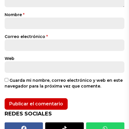
Nombre
*
Correo electrónico
*
Web
Guarda mi nombre, correo electrónico y web en este
navegador para la próxima vez que comente.
REDES SOCIALES