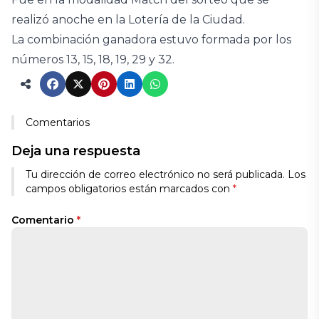
realizó anoche en la Lotería de la Ciudad.
La combinación ganadora estuvo formada por los
números 13, 15, 18, 19, 29 y 32.
Comentarios
Deja una respuesta
Tu dirección de correo electrónico no será publicada.
Los
campos obligatorios están marcados con
*
Comentario
*