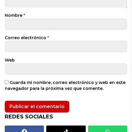
Nombre
*
Correo electrónico
*
Web
Guarda mi nombre, correo electrónico y web en este
navegador para la próxima vez que comente.
REDES SOCIALES