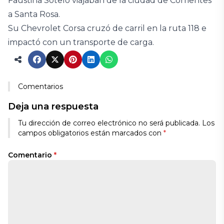
Faustina Sotelo viajaban de la ciudad de Corrientes
a Santa Rosa.
Su Chevrolet Corsa cruzó de carril en la ruta 118 e
impactó con un transporte de carga.
Comentarios
Deja una respuesta
Tu dirección de correo electrónico no será publicada.
Los
campos obligatorios están marcados con
*
Comentario
*