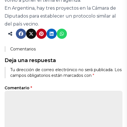
volvió a poner el tema en agenda.
En Argentina, hay tres proyectos en la Cámara de
Diputados para establecer un protocolo similar al
del país vecino.
Comentarios
Deja una respuesta
Tu dirección de correo electrónico no será publicada.
Los
campos obligatorios están marcados con
*
Comentario
*