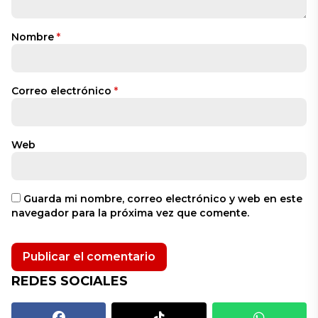
Nombre
*
Correo electrónico
*
Web
Guarda mi nombre, correo electrónico y web en este
navegador para la próxima vez que comente.
REDES SOCIALES