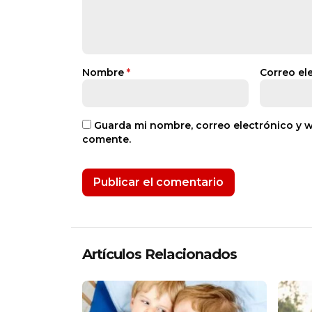
Nombre
*
Correo el
Guarda mi nombre, correo electrónico y 
comente.
Artículos Relacionados