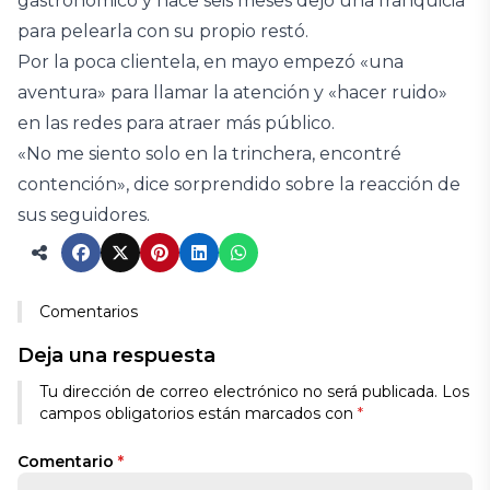
gastronómico y hace seis meses dejó una franquicia
para pelearla con su propio restó.
Por la poca clientela, en mayo empezó «una
aventura» para llamar la atención y «hacer ruido»
en las redes para atraer más público.
«No me siento solo en la trinchera, encontré
contención», dice sorprendido sobre la reacción de
sus seguidores.
Comentarios
Deja una respuesta
Tu dirección de correo electrónico no será publicada.
Los
campos obligatorios están marcados con
*
Comentario
*