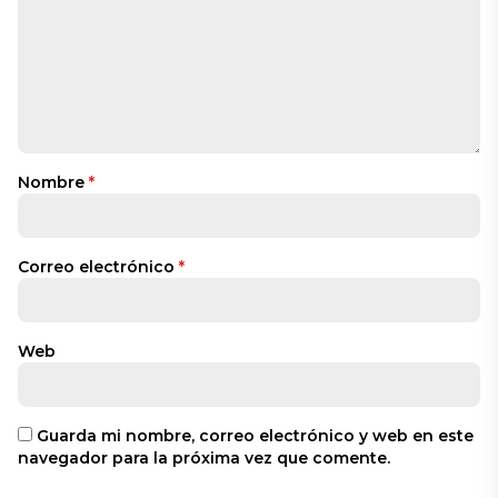
Nombre
*
Correo electrónico
*
Web
Guarda mi nombre, correo electrónico y web en este
navegador para la próxima vez que comente.