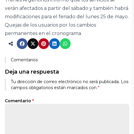
verán afectados a partir del sábado y también habrá
modificaciones para el feriado del lunes 25 de mayo.
Quejas de los usuarios por los cambios
permanentes en el cronograma.
Comentarios
Deja una respuesta
Tu dirección de correo electrónico no será publicada.
Los
campos obligatorios están marcados con
*
Comentario
*