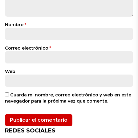
Nombre
*
Correo electrónico
*
Web
Guarda mi nombre, correo electrónico y web en este
navegador para la próxima vez que comente.
REDES SOCIALES