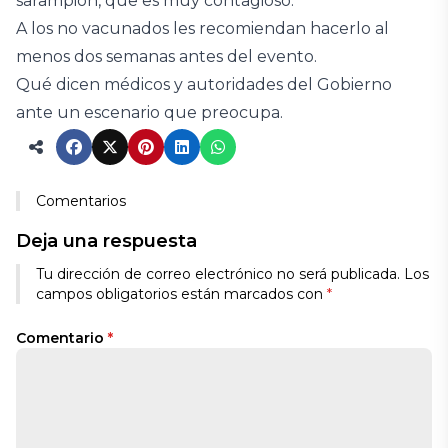
sarampión, que es muy contagioso.
A los no vacunados les recomiendan hacerlo al
menos dos semanas antes del evento.
Qué dicen médicos y autoridades del Gobierno
ante un escenario que preocupa.
Comentarios
Deja una respuesta
Tu dirección de correo electrónico no será publicada.
Los
campos obligatorios están marcados con
*
Comentario
*