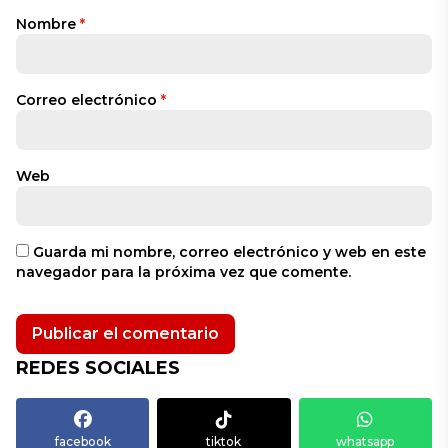
Nombre
*
Correo electrónico
*
Web
Guarda mi nombre, correo electrónico y web en este
navegador para la próxima vez que comente.
REDES SOCIALES
facebook
tiktok
whatsapp