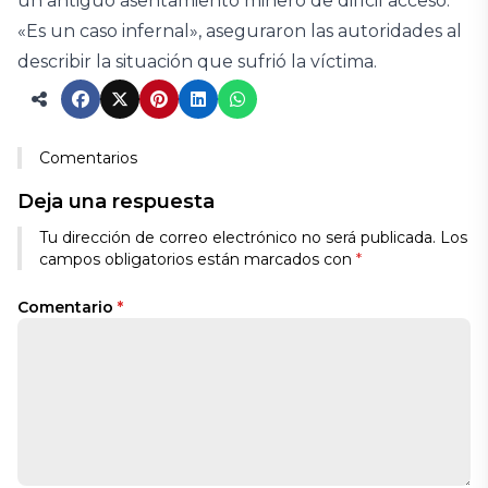
un antiguo asentamiento minero de difícil acceso.
«Es un caso infernal», aseguraron las autoridades al
describir la situación que sufrió la víctima.
Comentarios
Deja una respuesta
Tu dirección de correo electrónico no será publicada.
Los
campos obligatorios están marcados con
*
Comentario
*