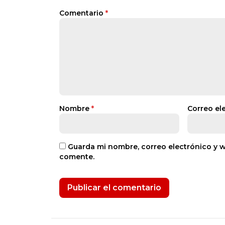
Comentario
*
Nombre
*
Correo el
Guarda mi nombre, correo electrónico y 
comente.