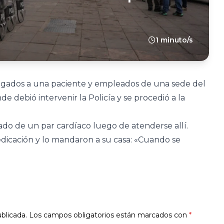
1 minuto/s
egados a una paciente y empleados de una sede del
e debió intervenir la Policía y se procedió a la
ado de un par cardíaco luego de atenderse allí.
dicación y lo mandaron a su casa: «Cuando se
blicada.
Los campos obligatorios están marcados con
*