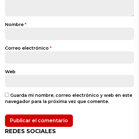
Nombre
*
Correo electrónico
*
Web
Guarda mi nombre, correo electrónico y web en este
navegador para la próxima vez que comente.
REDES SOCIALES