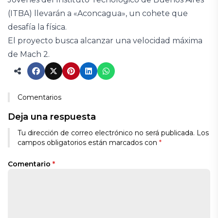
(ITBA) llevarán a «Aconcagua», un cohete que
desafía la física.
El proyecto busca alcanzar una velocidad máxima
de Mach 2.
Comentarios
Deja una respuesta
Tu dirección de correo electrónico no será publicada.
Los
campos obligatorios están marcados con
*
Comentario
*