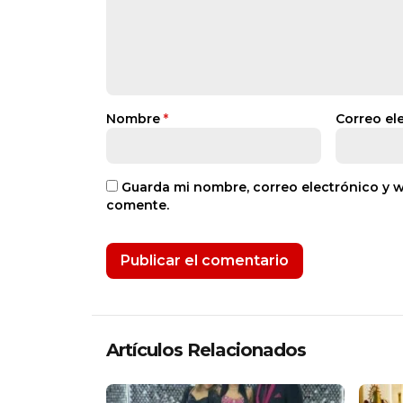
Nombre
*
Correo el
Guarda mi nombre, correo electrónico y 
comente.
Artículos Relacionados