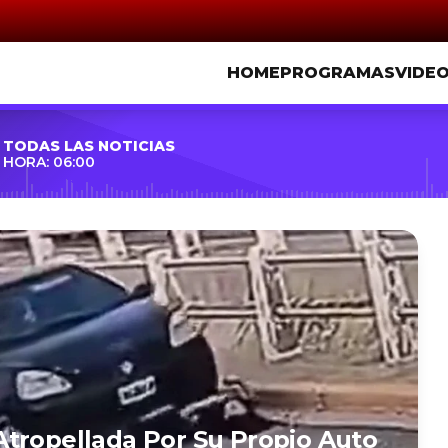
HOME
PROGRAMAS
VIDE
TODAS LAS NOTICIAS
HORA: 06:00
tropellada Por Su Propio Auto