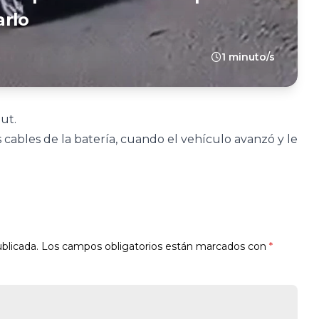
arlo
1 minuto/s
ut.
cables de la batería, cuando el vehículo avanzó y le
blicada.
Los campos obligatorios están marcados con
*