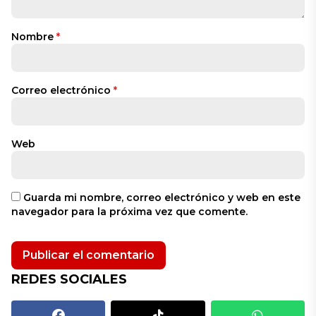
Nombre
*
Correo electrónico
*
Web
Guarda mi nombre, correo electrónico y web en este
navegador para la próxima vez que comente.
REDES SOCIALES