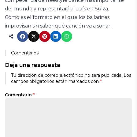
competencia de freestyle dance más importante
del mundo y representará al país en Suiza.
Cómo es el formato en el que los bailarines
improvisan sin saber qué canción va a sonar.
Comentarios
Deja una respuesta
Tu dirección de correo electrónico no será publicada.
Los
campos obligatorios están marcados con
*
Comentario
*