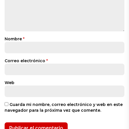
Nombre
*
Correo electrónico
*
Web
Guarda mi nombre, correo electrónico y web en este
navegador para la próxima vez que comente.