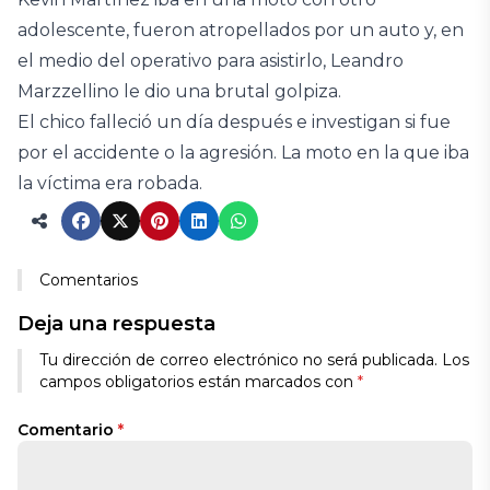
adolescente, fueron atropellados por un auto y, en
el medio del operativo para asistirlo, Leandro
Marzzellino le dio una brutal golpiza.
El chico falleció un día después e investigan si fue
por el accidente o la agresión. La moto en la que iba
la víctima era robada.
Comentarios
Deja una respuesta
Tu dirección de correo electrónico no será publicada.
Los
campos obligatorios están marcados con
*
Comentario
*