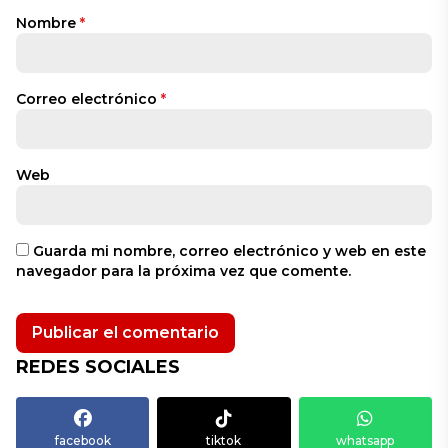
Nombre
*
Correo electrónico
*
Web
Guarda mi nombre, correo electrónico y web en este
navegador para la próxima vez que comente.
REDES SOCIALES
facebook
tiktok
whatsapp