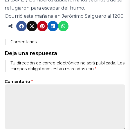
refugiaron para escapar del humo.
Ocurrió esta mañana en Jerónimo Salguero al 1200.
Comentarios
Deja una respuesta
Tu dirección de correo electrónico no será publicada.
Los
campos obligatorios están marcados con
*
Comentario
*