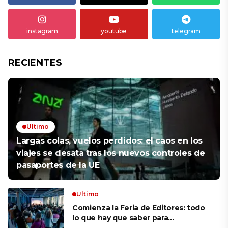
instagram
youtube
telegram
RECIENTES
Ultimo
Largas colas, vuelos perdidos: el caos en los
viajes se desata tras los nuevos controles de
pasaportes de la UE
Ultimo
Comienza la Feria de Editores: todo
lo que hay que saber para