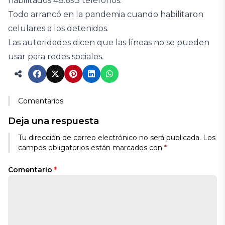
habilitados 48.693 teléfonos.
Todo arrancó en la pandemia cuando habilitaron
celulares a los detenidos.
Las autoridades dicen que las líneas no se pueden
usar para redes sociales.
Comentarios
Deja una respuesta
Tu dirección de correo electrónico no será publicada.
Los
campos obligatorios están marcados con
*
Comentario
*