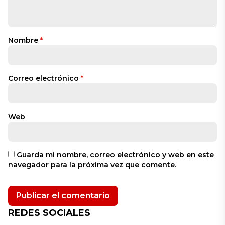
Nombre
*
Correo electrónico
*
Web
Guarda mi nombre, correo electrónico y web en este
navegador para la próxima vez que comente.
REDES SOCIALES