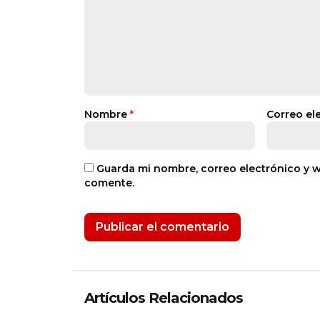
Nombre
*
Correo el
Guarda mi nombre, correo electrónico y 
comente.
Artículos Relacionados