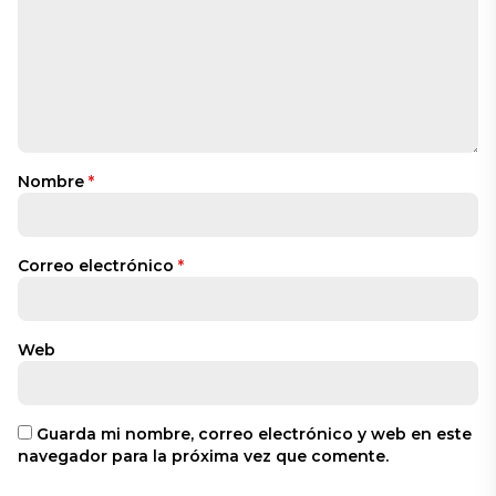
Nombre
*
Correo electrónico
*
Web
Guarda mi nombre, correo electrónico y web en este
navegador para la próxima vez que comente.