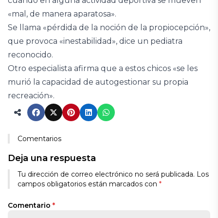
cuando en alguna actividad deportiva se mueven
«mal, de manera aparatosa».
Se llama «pérdida de la noción de la propiocepción»,
que provoca «inestabilidad», dice un pediatra
reconocido.
Otro especialista afirma que a estos chicos «se les
murió la capacidad de autogestionar su propia
recreación».
Comentarios
Deja una respuesta
Tu dirección de correo electrónico no será publicada.
Los
campos obligatorios están marcados con
*
Comentario
*