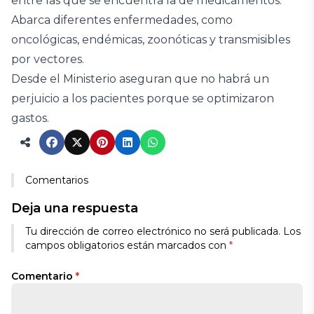
entre las que se encuentra la de medicamentos.
Abarca diferentes enfermedades, como
oncológicas, endémicas, zoonóticas y transmisibles
por vectores.
Desde el Ministerio aseguran que no habrá un
perjuicio a los pacientes porque se optimizaron
gastos.
Comentarios
Deja una respuesta
Tu dirección de correo electrónico no será publicada.
Los
campos obligatorios están marcados con
*
Comentario
*