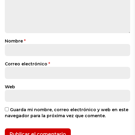
Nombre
*
Correo electrónico
*
Web
Guarda mi nombre, correo electrónico y web en este
navegador para la próxima vez que comente.