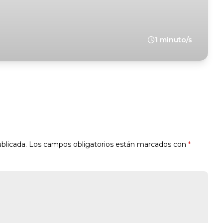
1 minuto/s
blicada.
Los campos obligatorios están marcados con
*