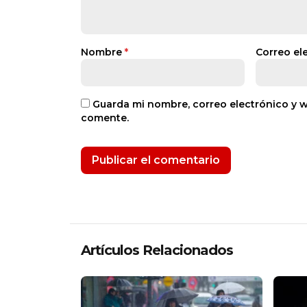
Nombre
*
Correo el
Guarda mi nombre, correo electrónico y 
comente.
Artículos Relacionados