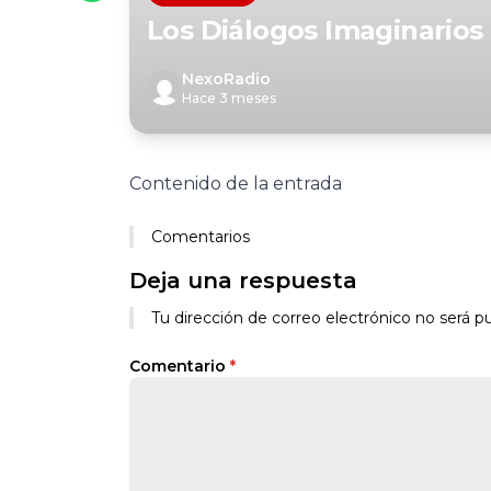
Los Diálogos Imaginarios
NexoRadio
Hace 3 meses
Contenido de la entrada
Comentarios
Deja una respuesta
Tu dirección de correo electrónico no será pu
Comentario
*