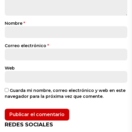
Nombre
*
Correo electrónico
*
Web
Guarda mi nombre, correo electrónico y web en este
navegador para la próxima vez que comente.
REDES SOCIALES