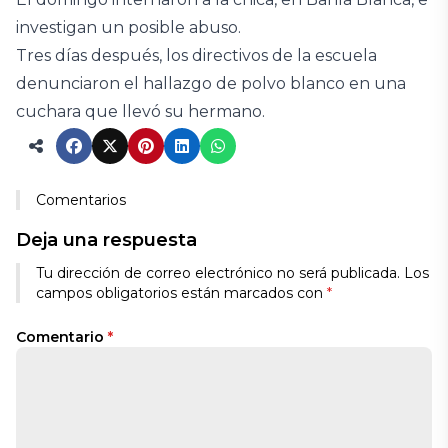
investigan un posible abuso.
Tres días después, los directivos de la escuela
denunciaron el hallazgo de polvo blanco en una
cuchara que llevó su hermano.
Comentarios
Deja una respuesta
Tu dirección de correo electrónico no será publicada.
Los
campos obligatorios están marcados con
*
Comentario
*