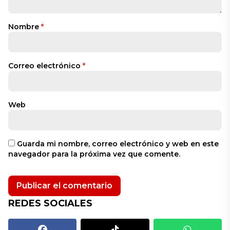
Nombre
*
Correo electrónico
*
Web
Guarda mi nombre, correo electrónico y web en este
navegador para la próxima vez que comente.
REDES SOCIALES