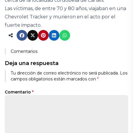
cerca de la localidad cordobesa de Canals.
Las víctimas, de entre 70 y 80 años, viajaban en una
Chevrolet Tracker y murieron en el acto por el
fuerte impacto.
Comentarios
Deja una respuesta
Tu dirección de correo electrónico no será publicada.
Los
campos obligatorios están marcados con
*
Comentario
*