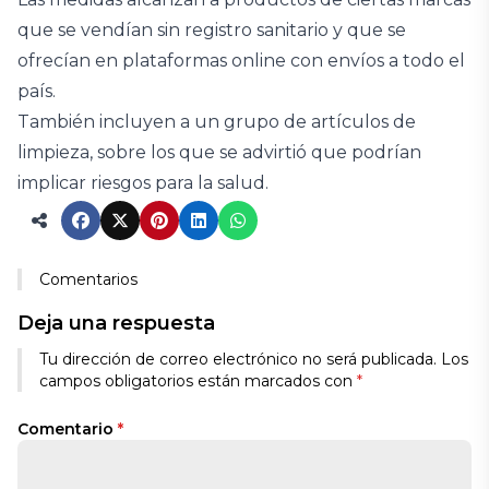
que se vendían sin registro sanitario y que se
ofrecían en plataformas online con envíos a todo el
país.
También incluyen a un grupo de artículos de
limpieza, sobre los que se advirtió que podrían
implicar riesgos para la salud.
Comentarios
Deja una respuesta
Tu dirección de correo electrónico no será publicada.
Los
campos obligatorios están marcados con
*
Comentario
*