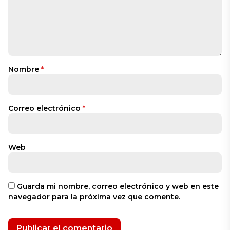
Nombre
*
Correo electrónico
*
Web
Guarda mi nombre, correo electrónico y web en este
navegador para la próxima vez que comente.