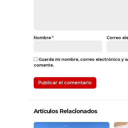
Nombre
*
Correo el
Guarda mi nombre, correo electrónico y 
comente.
Artículos Relacionados