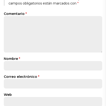
campos obligatorios están marcados con
*
Comentario
*
Nombre
*
Correo electrónico
*
Web