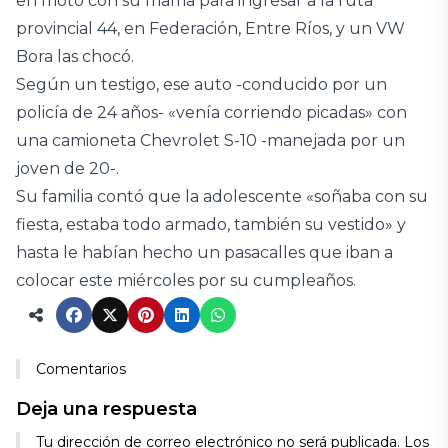
en moto con su mamá para ingresar a la ruta
provincial 44, en Federación, Entre Ríos, y un VW
Bora las chocó.
Según un testigo, ese auto -conducido por un
policía de 24 años- «venía corriendo picadas» con
una camioneta Chevrolet S-10 -manejada por un
joven de 20-.
Su familia contó que la adolescente «soñaba con su
fiesta, estaba todo armado, también su vestido» y
hasta le habían hecho un pasacalles que iban a
colocar este miércoles por su cumpleaños.
Comentarios
Deja una respuesta
Tu dirección de correo electrónico no será publicada.
Los