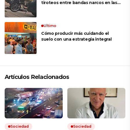
tiroteos entre bandas narcos en las
últimas semanas
Ultimo
Cómo producir más cuidando el
suelo con una estrategia integral
Artículos Relacionados
Sociedad
Sociedad