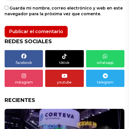
Guarda mi nombre, correo electrónico y web en este
navegador para la próxima vez que comente.
REDES SOCIALES
facebook
tiktok
whatsapp
instagram
youtube
telegram
RECIENTES