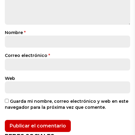
Nombre
*
Correo electrónico
*
Web
Guarda mi nombre, correo electrónico y web en este
navegador para la próxima vez que comente.