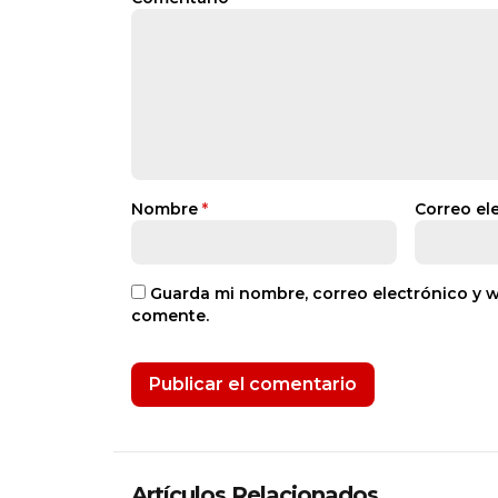
Nombre
*
Correo el
Guarda mi nombre, correo electrónico y 
comente.
Artículos Relacionados