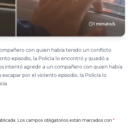
1 minuto/s
 compañero con quien había tenido un conflicto
ento episodio, la Policía lo encontró y quedó a
 años intentó agredir a un compañero con quien había
escapar por el violento episodio, la Policía lo
cia.
blicada.
Los campos obligatorios están marcados con
*