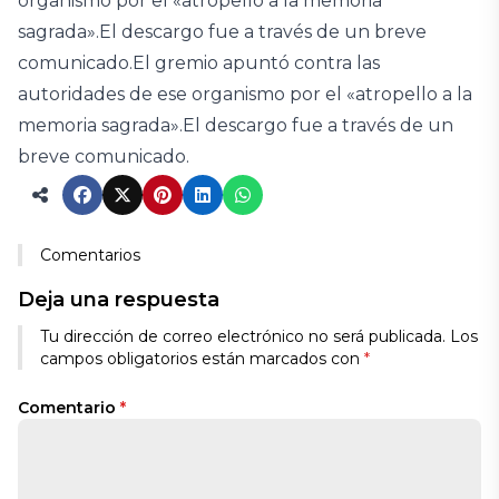
organismo por el «atropello a la memoria
sagrada».El descargo fue a través de un breve
comunicado.El gremio apuntó contra las
autoridades de ese organismo por el «atropello a la
memoria sagrada».El descargo fue a través de un
breve comunicado.
Comentarios
Deja una respuesta
Tu dirección de correo electrónico no será publicada.
Los
campos obligatorios están marcados con
*
Comentario
*