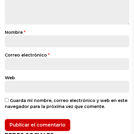
Nombre
*
Correo electrónico
*
Web
Guarda mi nombre, correo electrónico y web en este
navegador para la próxima vez que comente.