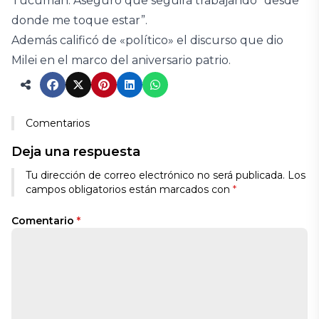
Tucumán. Aseguró que seguirá trabajando “desde
donde me toque estar”.
Además calificó de «político» el discurso que dio
Milei en el marco del aniversario patrio.
Comentarios
Deja una respuesta
Tu dirección de correo electrónico no será publicada.
Los
campos obligatorios están marcados con
*
Comentario
*