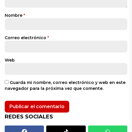
Nombre
*
Correo electrónico
*
Web
Guarda mi nombre, correo electrónico y web en este
navegador para la próxima vez que comente.
REDES SOCIALES