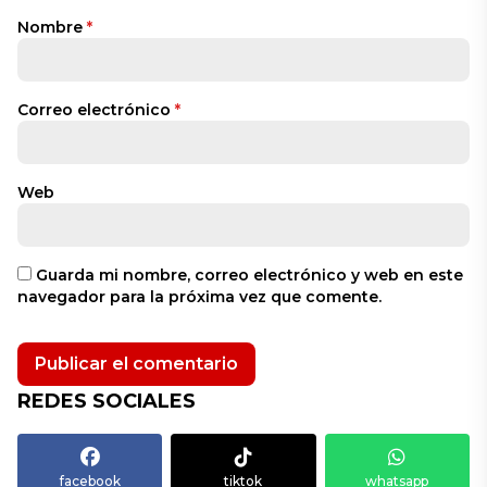
Nombre
*
Correo electrónico
*
Web
Guarda mi nombre, correo electrónico y web en este
navegador para la próxima vez que comente.
REDES SOCIALES
facebook
tiktok
whatsapp