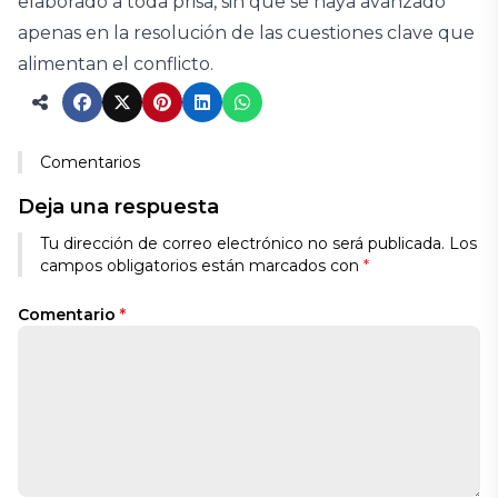
elaborado a toda prisa, sin que se haya avanzado
apenas en la resolución de las cuestiones clave que
alimentan el conflicto.
Comentarios
Deja una respuesta
Tu dirección de correo electrónico no será publicada.
Los
campos obligatorios están marcados con
*
Comentario
*