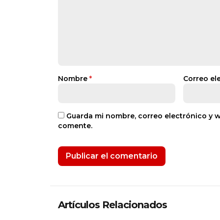
Nombre
*
Correo el
Guarda mi nombre, correo electrónico y 
comente.
Artículos Relacionados