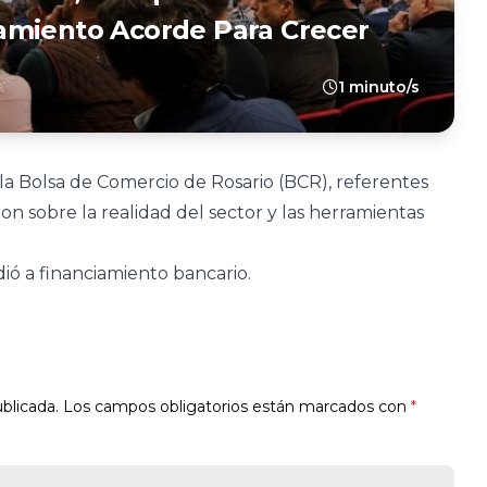
amiento Acorde Para Crecer
1 minuto/s
la Bolsa de Comercio de Rosario (BCR), referentes
on sobre la realidad del sector y las herramientas
edió a financiamiento bancario.
blicada.
Los campos obligatorios están marcados con
*