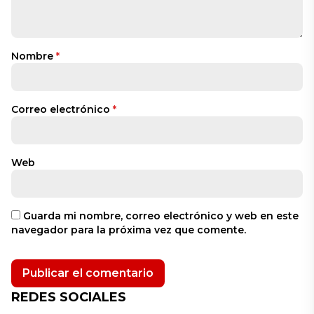
Nombre
*
Correo electrónico
*
Web
Guarda mi nombre, correo electrónico y web en este
navegador para la próxima vez que comente.
REDES SOCIALES