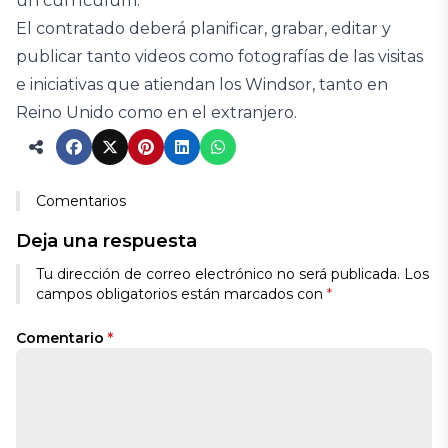
un currículum.
El contratado deberá planificar, grabar, editar y
publicar tanto videos como fotografías de las visitas
e iniciativas que atiendan los Windsor, tanto en
Reino Unido como en el extranjero.
Comentarios
Deja una respuesta
Tu dirección de correo electrónico no será publicada.
Los
campos obligatorios están marcados con
*
Comentario
*