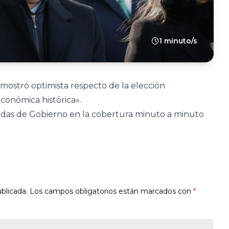
1 minuto/s
e mostró optimista respecto de la elección
conómica histórica».
idas de Gobierno en la cobertura minuto a minuto
blicada.
Los campos obligatorios están marcados con
*