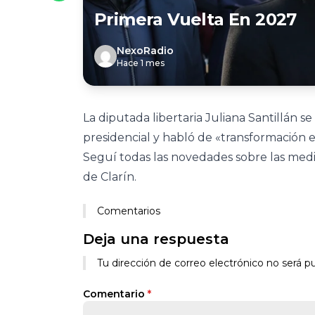
Primera Vuelta En 2027
NexoRadio
Hace 1 mes
La diputada libertaria Juliana Santillán s
presidencial y habló de «transformación e
Seguí todas las novedades sobre las med
de Clarín.
Comentarios
Deja una respuesta
Tu dirección de correo electrónico no será pu
Comentario
*