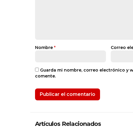
Nombre
*
Correo el
Guarda mi nombre, correo electrónico y 
comente.
Artículos Relacionados