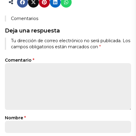
Comentarios
Deja una respuesta
Tu dirección de correo electrónico no será publicada.
Los
campos obligatorios están marcados con
*
Comentario
*
Nombre
*