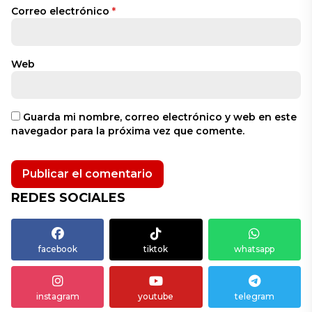
Correo electrónico
*
Web
Guarda mi nombre, correo electrónico y web en este
navegador para la próxima vez que comente.
REDES SOCIALES
facebook
tiktok
whatsapp
instagram
youtube
telegram