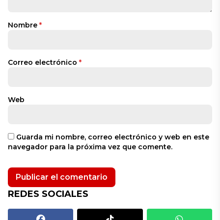
Nombre
*
Correo electrónico
*
Web
Guarda mi nombre, correo electrónico y web en este
navegador para la próxima vez que comente.
REDES SOCIALES