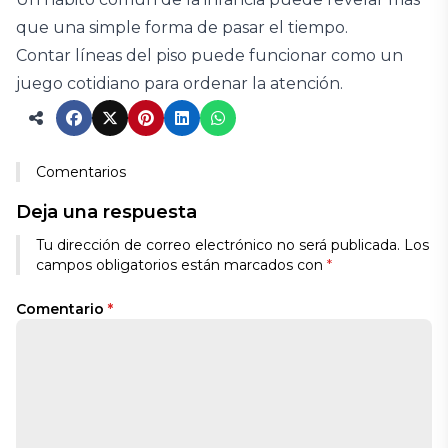
que una simple forma de pasar el tiempo.
Contar líneas del piso puede funcionar como un
juego cotidiano para ordenar la atención.
Comentarios
Deja una respuesta
Tu dirección de correo electrónico no será publicada.
Los
campos obligatorios están marcados con
*
Comentario
*