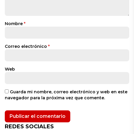
Nombre
*
Correo electrónico
*
Web
Guarda mi nombre, correo electrónico y web en este
navegador para la próxima vez que comente.
REDES SOCIALES