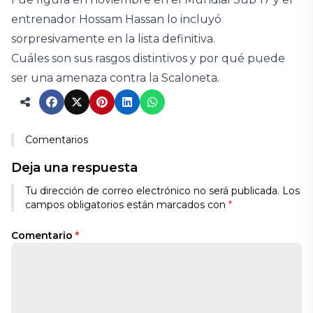
entrenador Hossam Hassan lo incluyó
sorpresivamente en la lista definitiva.
Cuáles son sus rasgos distintivos y por qué puede
ser una amenaza contra la Scaloneta.
Comentarios
Deja una respuesta
Tu dirección de correo electrónico no será publicada.
Los
campos obligatorios están marcados con
*
Comentario
*