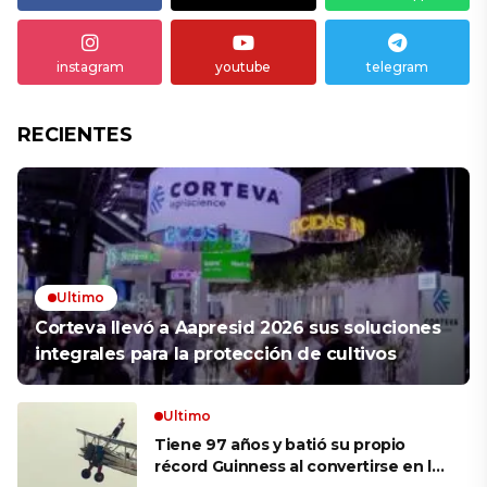
instagram
youtube
telegram
RECIENTES
Ultimo
Corteva llevó a Aapresid 2026 sus soluciones
integrales para la protección de cultivos
Ultimo
Tiene 97 años y batió su propio
récord Guinness al convertirse en la