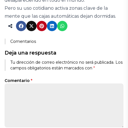
desapareciendo en todo el mundo.
Pero su uso cotidiano activa zonas clave de la
mente que las cajas automáticas dejan dormidas.
Comentarios
Deja una respuesta
Tu dirección de correo electrónico no será publicada.
Los
campos obligatorios están marcados con
*
Comentario
*