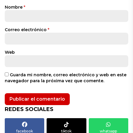
Nombre
*
Correo electrónico
*
Web
Guarda mi nombre, correo electrónico y web en este
navegador para la próxima vez que comente.
REDES SOCIALES
facebook
tiktok
whatsapp