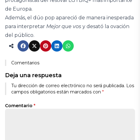
protagonistas del festival LGTBIQ+ más importante
de Europa.
Además, el dúo pop apareció de manera inesperada
para interpretar
Mejor que vos
y desató la ovación
del público.
Comentarios
Deja una respuesta
Tu dirección de correo electrónico no será publicada.
Los
campos obligatorios están marcados con
*
Comentario
*