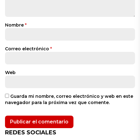
Nombre
*
Correo electrónico
*
Web
Guarda mi nombre, correo electrónico y web en este
navegador para la próxima vez que comente.
REDES SOCIALES