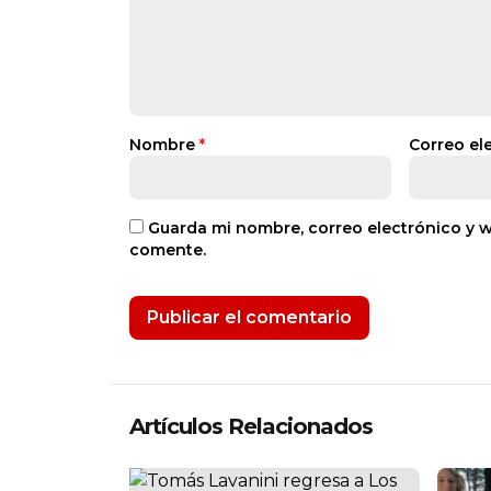
Nombre
*
Correo el
Guarda mi nombre, correo electrónico y 
comente.
Artículos Relacionados